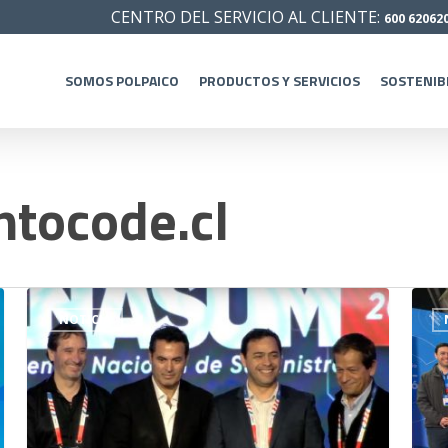
CENTRO DEL SERVICIO AL CLIENTE:
600 62062
SOMOS POLPAICO
PRODUCTOS Y SERVICIOS
SOSTENIB
tocode.cl
NOTICIA