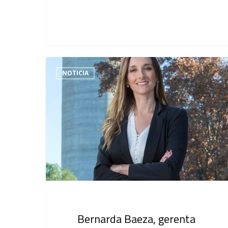
NOTICIA
Bernarda Baeza, gerenta