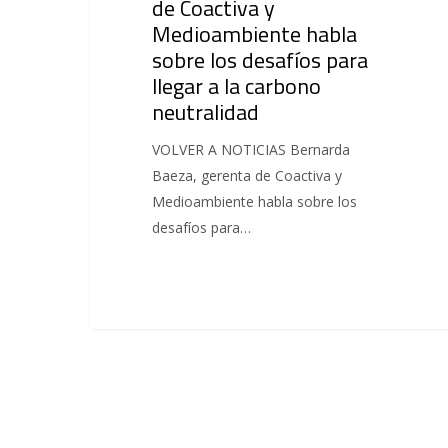
de Coactiva y
Medioambiente habla
sobre los desafíos para
llegar a la carbono
neutralidad
VOLVER A NOTICIAS Bernarda
Baeza, gerenta de Coactiva y
Medioambiente habla sobre los
desafíos para…