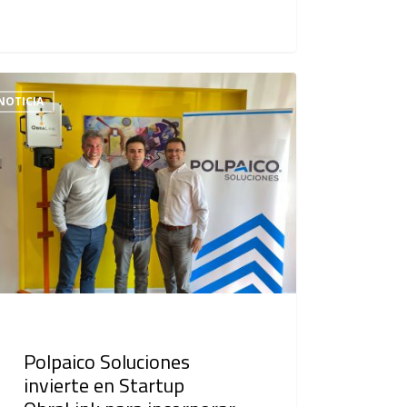
NOTICIA
Polpaico Soluciones
invierte en Startup