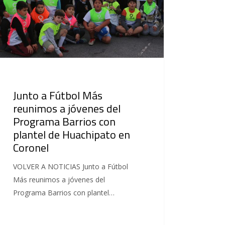
Junto a Fútbol Más
reunimos a jóvenes del
Programa Barrios con
plantel de Huachipato en
Coronel
VOLVER A NOTICIAS Junto a Fútbol
Más reunimos a jóvenes del
Programa Barrios con plantel…