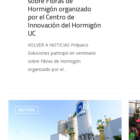
sobre Fibras de
Hormigón organizado
por el Centro de
Innovación del Hormigón
UC
VOLVER A NOTICIAS Polpaico
Soluciones participó en seminario
sobre Fibras de Hormigón
organizado por el…
NOTICIA