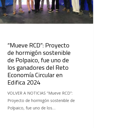
“Mueve RCD”: Proyecto
de hormigón sostenible
de Polpaico, fue uno de
los ganadores del Reto
Economía Circular en
Edifica 2024
VOLVER A NOTICIAS “Mueve RCD”:
Proyecto de hormigón sostenible de
Polpaico, fue uno de los…