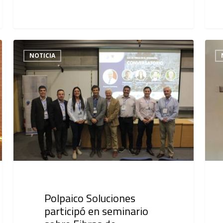
NOTICIA
Polpaico Soluciones
participó en seminario