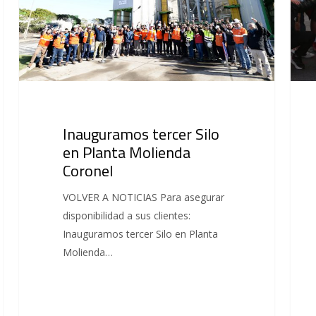
Inauguramos tercer Silo
en Planta Molienda
Coronel
VOLVER A NOTICIAS Para asegurar
disponibilidad a sus clientes:
Inauguramos tercer Silo en Planta
Molienda…