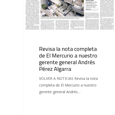
Revisa la nota completa
de El Mercurio a nuestro
gerente general Andrés
Pérez Algarra
VOLVER A NOTICIAS Revisa la nota
completa de El Mercurio a nuestro
gerente general Andrés…