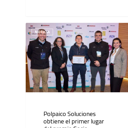
NOTICIA
Polpaico Soluciones
obtiene el primer lugar