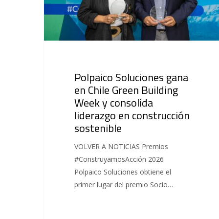
Polpaico Soluciones gana
en Chile Green Building
Week y consolida
liderazgo en construcción
sostenible
VOLVER A NOTICIAS Premios
#ConstruyamosAcción 2026
Polpaico Soluciones obtiene el
primer lugar del premio Socio…