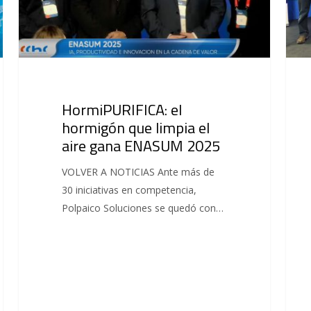
HormiPURIFICA: el
hormigón que limpia el
aire gana ENASUM 2025
VOLVER A NOTICIAS Ante más de
30 iniciativas en competencia,
Polpaico Soluciones se quedó con…