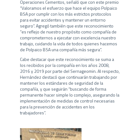
Operaciones Cementos, señaló que con este premio
“Valoramos el esfuerzo que hace el equipo Polpaico
BSA por cumplir con los más estrictos protocolos
para evitar accidentes y mantener un entorno
seguro”. Agregó también que este reconocimiento
“es reflejo de nuestro propósito como compañía de
comprometernos a ejecutar con excelencia nuestro
trabajo, cuidando la vida de todos quienes hacemos
de Polpaico BSA una compañía más segura”.
Cabe destacar que este reconocimiento se suma a
los recibidos por la compañía en los años 2008,
2016 y 2019 por parte del Sernageomin. Al respecto,
Hernández destacó que continuarán trabajando por
mantener los estándares de seguridad de la
compañía, y que seguirán “buscando de forma
permanente hacer simple lo complejo, asegurando la
implementación de medidas de control necesarias
para la prevención de accidentes en los
trabajadores”.