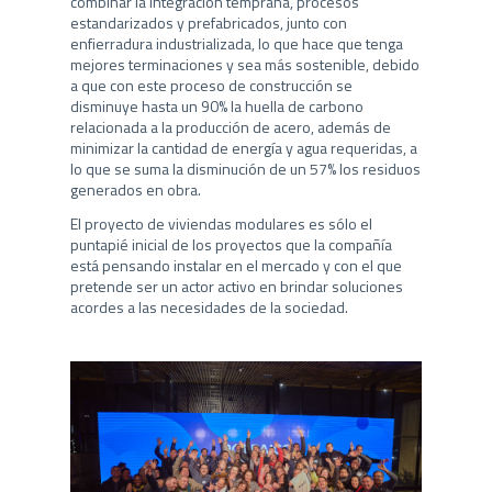
combinar la integración temprana, procesos
estandarizados y prefabricados, junto con
enfierradura industrializada, lo que hace que tenga
mejores terminaciones y sea más sostenible, debido
a que con este proceso de construcción se
disminuye hasta un 90% la huella de carbono
relacionada a la producción de acero, además de
minimizar la cantidad de energía y agua requeridas, a
lo que se suma la disminución de un 57% los residuos
generados en obra.
El proyecto de viviendas modulares es sólo el
puntapié inicial de los proyectos que la compañía
está pensando instalar en el mercado y con el que
pretende ser un actor activo en brindar soluciones
acordes a las necesidades de la sociedad.